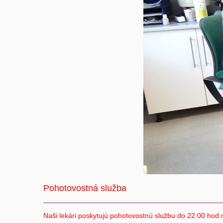
Pohotovostná služba
Naši lekári poskytujú pohotovostnú službu do 22.00 hod 