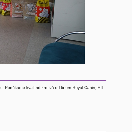
u. Ponúkame kvalitné krmivá od firiem Royal Canin, Hill