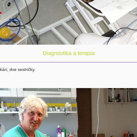
Diagnostika a terapia
kári, dve sestričky.